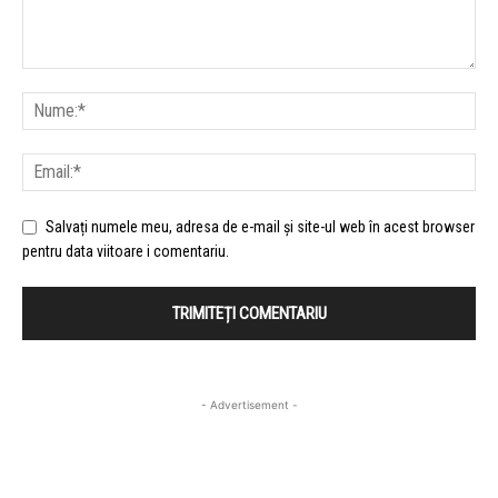
Salvați numele meu, adresa de e-mail și site-ul web în acest browser
pentru data viitoare i comentariu.
- Advertisement -