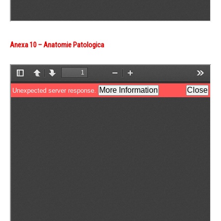
|
Anexa 10 – Anatomie Patologica