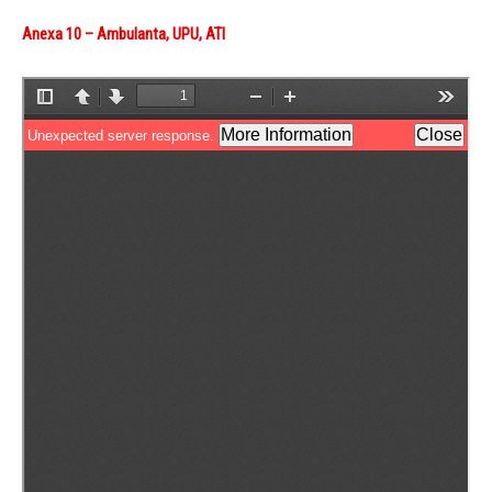
|
Anexa 10 – Ambulanta, UPU, ATI