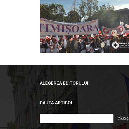
ALEGEREA EDITORULUI
CAUTA ARTICOL