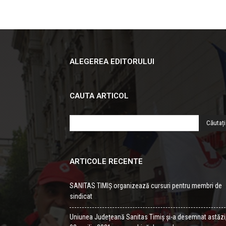
ALEGEREA EDITORULUI
CAUTA ARTICOL
ARTICOLE RECENTE
SANITAS TIMIȘ organizează cursuri pentru membri de
sindicat
Uniunea Județeană Sanitas Timiș și-a desemnat astăzi