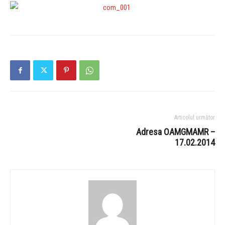
Articolul următor
Adresa OAMGMAMR –
17.02.2014