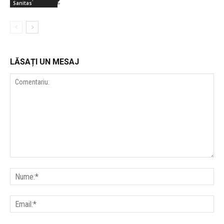
Sanitas
LĂSAȚI UN MESAJ