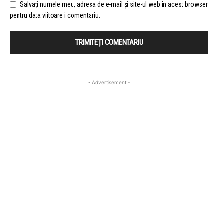
Salvați numele meu, adresa de e-mail și site-ul web în acest browser
pentru data viitoare i comentariu.
- Advertisement -