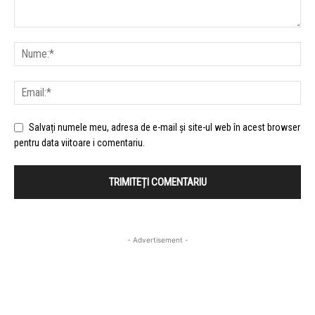
Salvați numele meu, adresa de e-mail și site-ul web în acest browser
pentru data viitoare i comentariu.
- Advertisement -