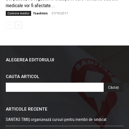
medicale vor fi afectate...
fsadmin
-
07/10/2017
Comisie medici
ALEGEREA EDITORULUI
CAUTA ARTICOL
ARTICOLE RECENTE
SANITAS TIMIȘ organizează cursuri pentru membri de sindicat