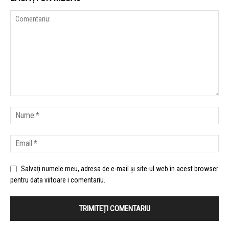
Salvați numele meu, adresa de e-mail și site-ul web în acest browser
pentru data viitoare i comentariu.