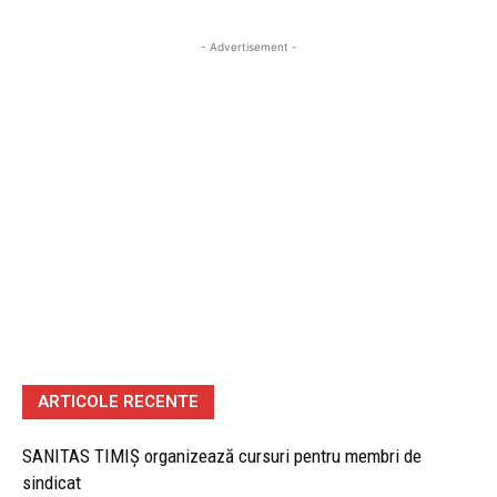
- Advertisement -
ARTICOLE RECENTE
SANITAS TIMIȘ organizează cursuri pentru membri de
sindicat