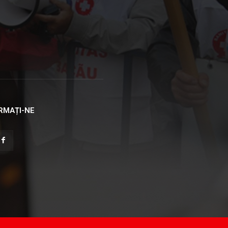
RMAȚI-NE